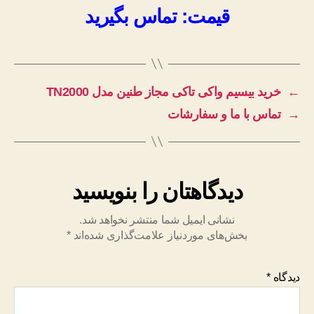
قیمت: تماس بگیرید
←
خرید بیسیم واکی تاکی مجاز طنین مدل TN2000
→
تماس با ما و سفارشات
دیدگاهتان را بنویسید
نشانی ایمیل شما منتشر نخواهد شد.
بخش‌های موردنیاز علامت‌گذاری شده‌اند
*
دیدگاه
*