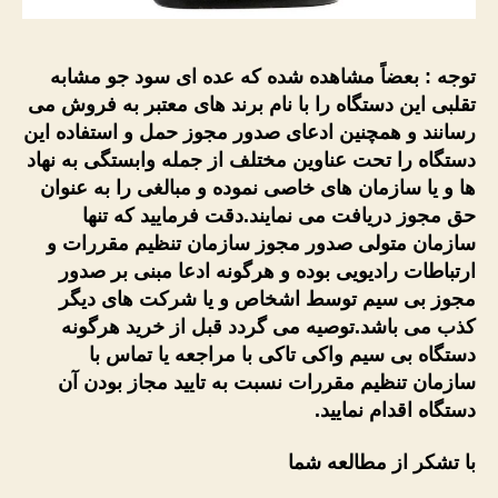
توجه : بعضاً مشاهده شده که عده ای سود جو مشابه
تقلبی این دستگاه را با نام برند های معتبر به فروش می
رسانند و همچنین ادعای صدور مجوز حمل و استفاده این
دستگاه را تحت عناوین مختلف از جمله وابستگی به نهاد
ها و یا سازمان های خاصی نموده و مبالغی را به عنوان
حق مجوز دریافت می نمایند.دقت فرمایید که تنها
سازمان متولی صدور مجوز سازمان تنظیم مقررات و
ارتباطات رادیویی بوده و هرگونه ادعا مبنی بر صدور
مجوز بی سیم توسط اشخاص و یا شرکت های دیگر
کذب می باشد.توصیه می گردد قبل از خرید هرگونه
دستگاه بی سیم واکی تاکی با مراجعه یا تماس با
سازمان تنظیم مقررات نسبت به تایید مجاز بودن آن
دستگاه اقدام نمایید.
با تشکر از مطالعه شما