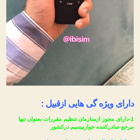
دارای ویژه گی هایی ازقبیل :
1-دارای مجوز ازسازمان تنظیم مقررات بعنوان تنها
مرجع صادرکننده جوازبیسیم درکشور