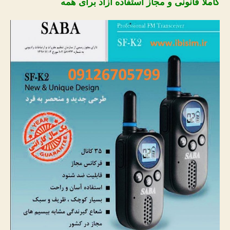
کاملا قانونی و مجاز استفاده آزاد برای همه