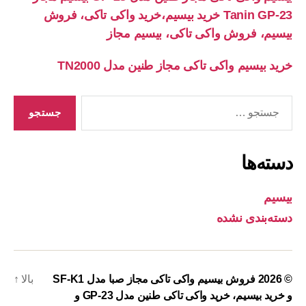
Tanin GP-23 خرید بیسیم،خرید واکی تاکی، فروش
بیسیم، فروش واکی تاکی، بیسیم مجاز
خرید بیسیم واکی تاکی مجاز طنین مدل TN2000
جستجوی
دسته‌ها
بیسیم
دسته‌بندی نشده
© 2026
فروش بیسیم واکی تاکی مجاز صبا مدل SF-K1
بالا
↑
و خرید بیسیم، خرید واکی تاکی طنین مدل GP-23 و