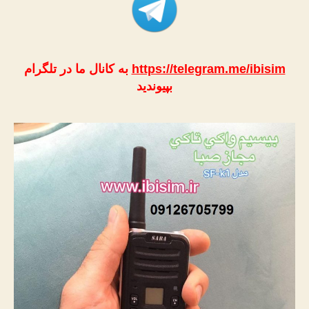
https://telegram.me/ibisim
به کانال ما در تلگرام
بپیوندید