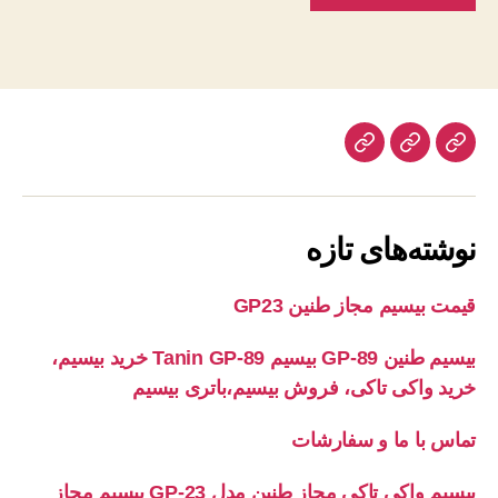
خانه
بیسیم
تماس
با
ما
نوشته‌های تازه
قیمت بیسیم مجاز طنین GP23
بیسیم طنین GP-89 بیسیم Tanin GP-89 خرید بیسیم،
خرید واکی تاکی، فروش بیسیم،باتری بیسیم
تماس با ما و سفارشات
بیسیم واکی تاکی مجاز طنین مدل GP-23 بیسیم مجاز