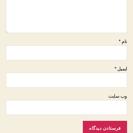
نام
*
ایمیل
*
وب‌ سایت