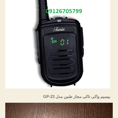
تاکی،
فروش
بیسیم،
فروش
واکی
تاکی،
بیسیم
مجاز
بیسیم واکی تاکی مجاز طنین مدل GP-23