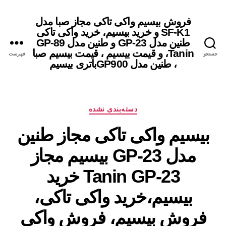
فروش بیسیم واکی تاکی مجاز صبا مدل
SF-K1 و خرید بیسیم، خرید واکی تاکی
طنین مدل GP-23 و طنین مدل GP-89
Tanin، و قیمت بیسیم ، قیمت بیسیم صبا
جستجو
فهرست
، طنین مدل GP900باتری بیسیم
دسته‌ها
دسته‌بندی نشده
بیسیم واکی تاکی مجاز طنین
مدل GP-23 بیسیم مجاز
Tanin GP-23 خرید
بیسیم،خرید واکی تاکی،
فروش بیسیم، فروش واکی