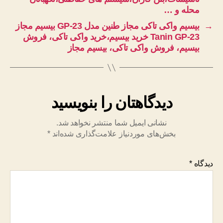
محله و …
→
بیسیم واکی تاکی مجاز طنین مدل GP-23 بیسیم مجاز
Tanin GP-23 خرید بیسیم،خرید واکی تاکی، فروش
بیسیم، فروش واکی تاکی، بیسیم مجاز
دیدگاهتان را بنویسید
نشانی ایمیل شما منتشر نخواهد شد.
بخش‌های موردنیاز علامت‌گذاری شده‌اند
*
دیدگاه
*