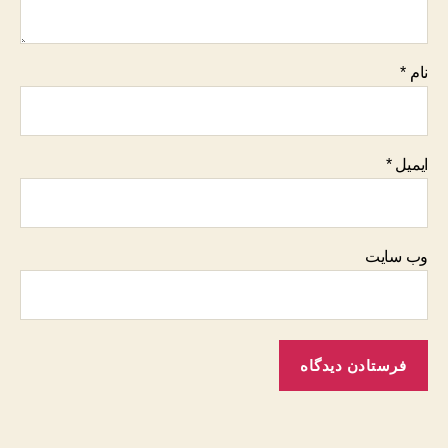
نام
*
ایمیل
*
وب‌ سایت