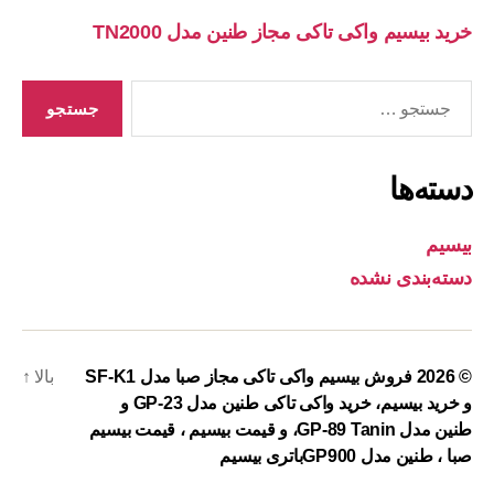
خرید بیسیم واکی تاکی مجاز طنین مدل TN2000
جستجوی
دسته‌ها
بیسیم
دسته‌بندی نشده
© 2026
فروش بیسیم واکی تاکی مجاز صبا مدل SF-K1
بالا
↑
و خرید بیسیم، خرید واکی تاکی طنین مدل GP-23 و
طنین مدل GP-89 Tanin، و قیمت بیسیم ، قیمت بیسیم
صبا ، طنین مدل GP900باتری بیسیم