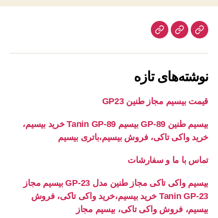
خانه
بیسیم
تماس
با
ما
نوشته‌های تازه
قیمت بیسیم مجاز طنین GP23
بیسیم طنین GP-89 بیسیم Tanin GP-89 خرید بیسیم،
خرید واکی تاکی، فروش بیسیم،باتری بیسیم
تماس با ما و سفارشات
بیسیم واکی تاکی مجاز طنین مدل GP-23 بیسیم مجاز
Tanin GP-23 خرید بیسیم،خرید واکی تاکی، فروش
بیسیم، فروش واکی تاکی، بیسیم مجاز